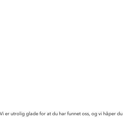
i er utrolig glade for at du har funnet oss, og vi håper du