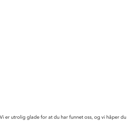
i er utrolig glade for at du har funnet oss, og vi håper du