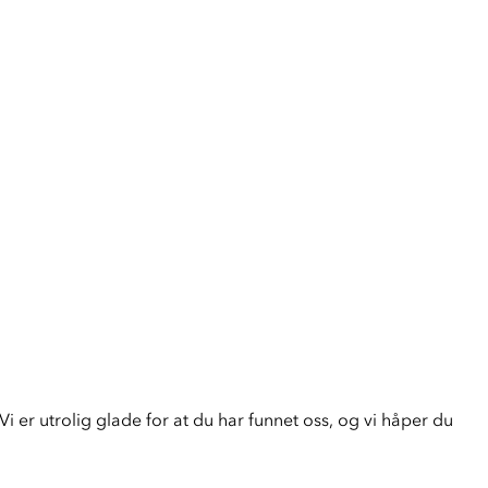
i er utrolig glade for at du har funnet oss, og vi håper du