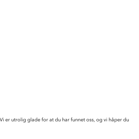
i er utrolig glade for at du har funnet oss, og vi håper du