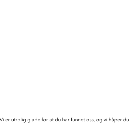
i er utrolig glade for at du har funnet oss, og vi håper du