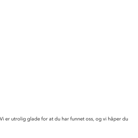
i er utrolig glade for at du har funnet oss, og vi håper du