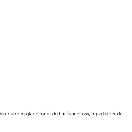
i er utrolig glade for at du har funnet oss, og vi håper du